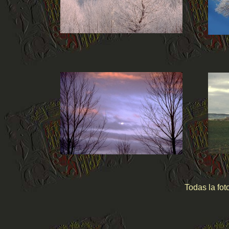
Todas la fot