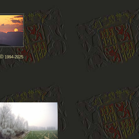
©
1994-2025