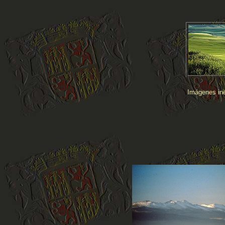
Imágenes iné