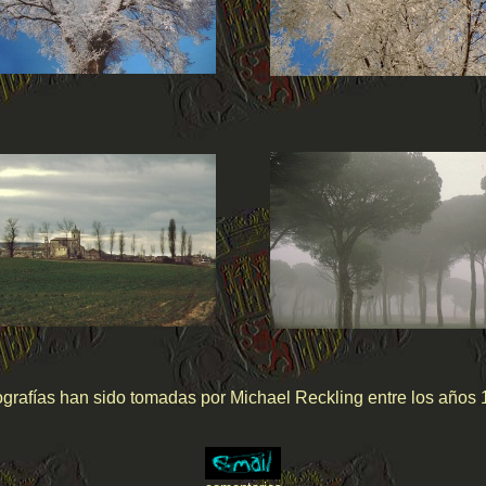
ografías han sido tomadas por Michael Reckling entre los años