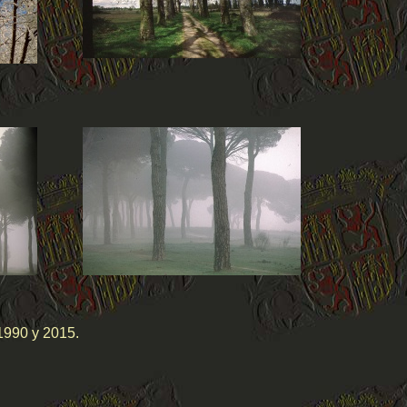
 1990 y 2015.