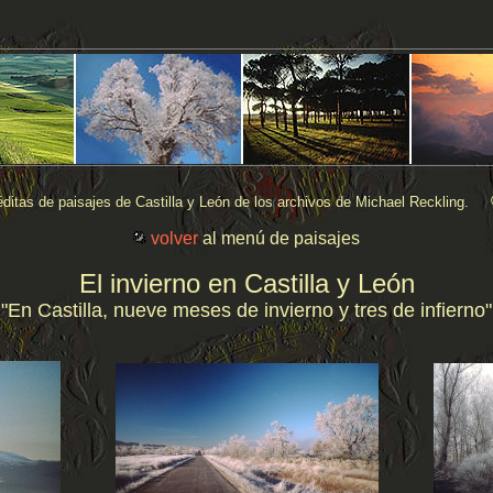
ditas de paisajes de Castilla y León de los archivos de Michael Reckling.
volver
al menú de paisajes
El invierno en Castilla y León
"En Castilla, nueve meses de invierno y tres de infierno"