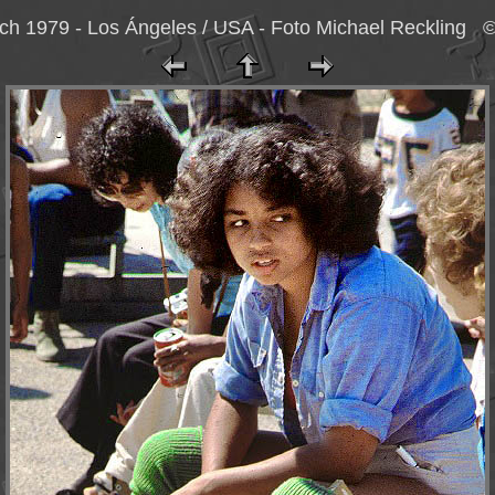
ch 1979 - Los Ángeles / USA - Foto Michael Reckling