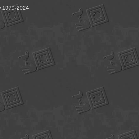
©
1979-2024