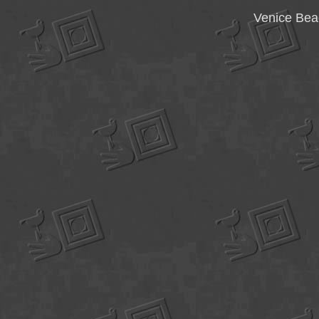
Venice Bea