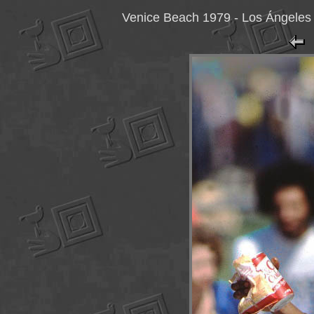
Venice Beach 1979 - Los Ángeles