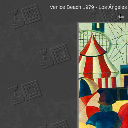
Venice Beach 1979 - Los Ángeles