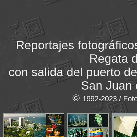
Reportajes fotográfico
Regata 
con salida del puerto de
San Juan 
©
1992-2023 / Foto