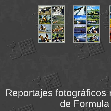
Reportajes fotográficos
de Formula 