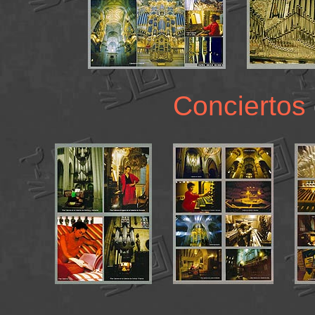
Conciertos