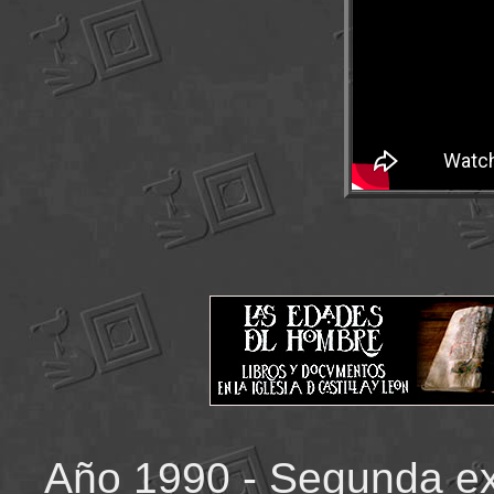
Año 1990 - Segunda ex