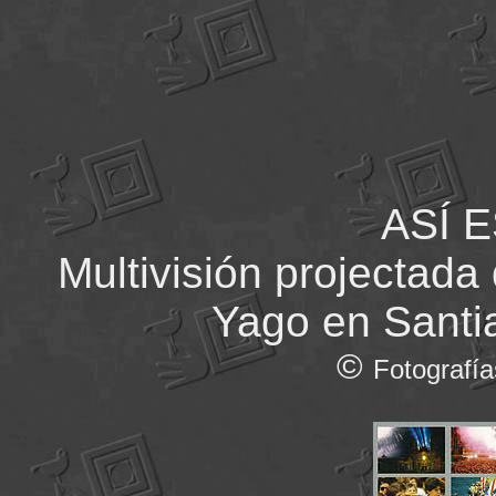
ASÍ 
Multivisión projectada
Yago en Santi
©
Fotografía