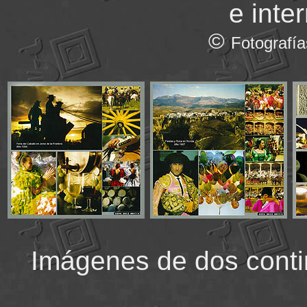
e inte
©
Fotografía
Imágenes de dos conti