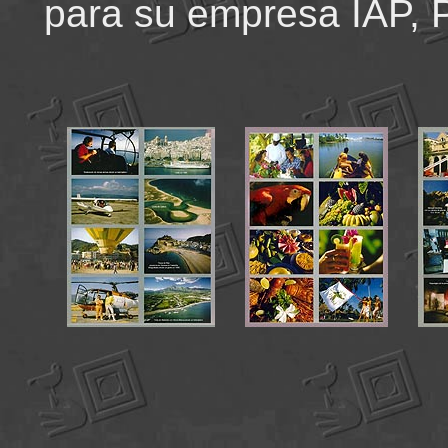
para su empresa IAP, 