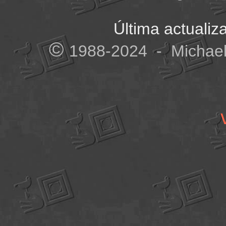
Última actuali
©
1988-2024 - Michael 