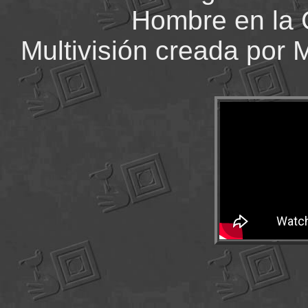
Hombre en la 
Multivisión creada por 