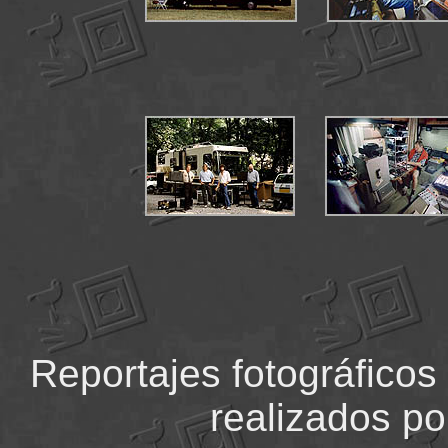
Reportajes fotográficos 
realizados po