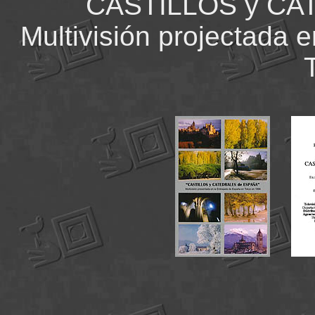
CASTILLOS y CA
Multivisión projectada