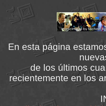
En esta página estamo
nueva
de los últimos cua
recientemente en los a
I