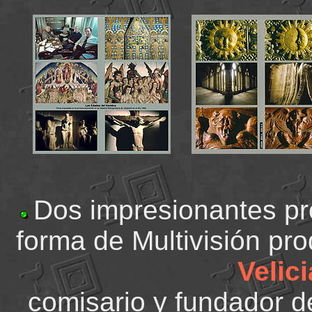
Dos impresionantes pr
forma de Multivisión pr
Velic
comisario y fundador 