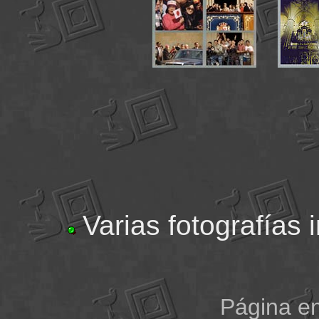
Varias fotografías
Página en