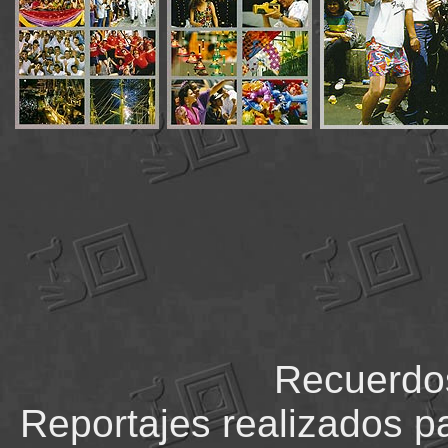
Recuerdo
Reportajes realizados pa