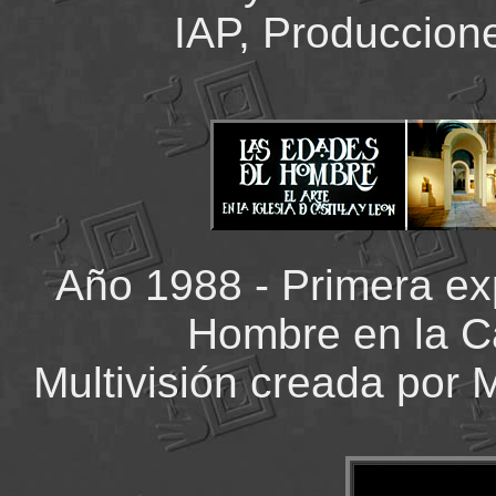
IAP, Produccione
Año 1988 - Primera ex
Hombre en la Ca
Multivisión creada por 