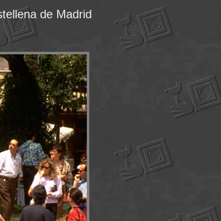
tellena de Madrid