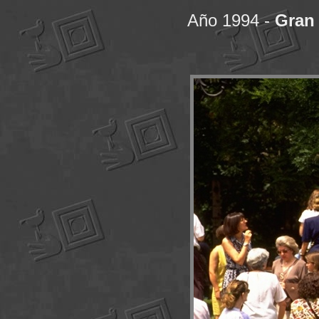
Año 1994 -
Gran