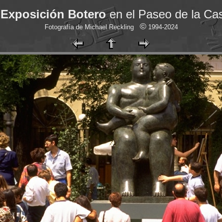
 Exposición Botero
en el Paseo de la Cas
©
Fotografía de Michael Reckling
1994-2024