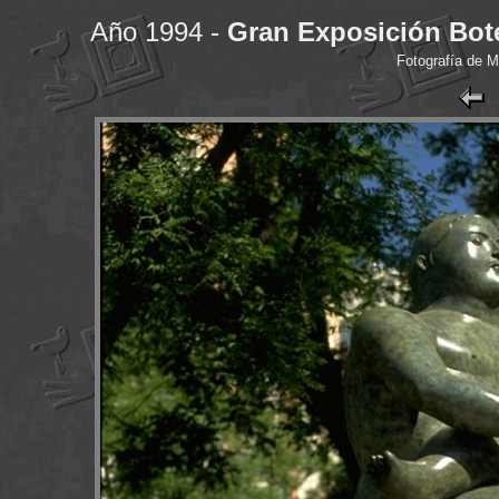
Año 1994 -
Gran Exposición Bot
Fotografía de 