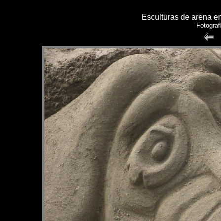
Esculturas de arena en
Fotograf