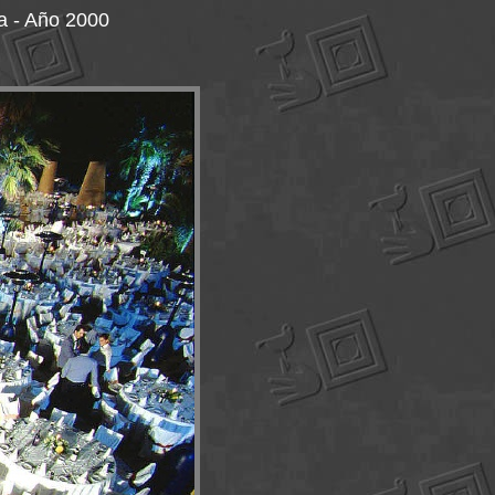
a - Año 2000