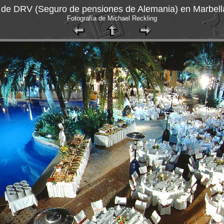
de DRV (Seguro de pensiones de Alemania) en Marbell
Fotografía de Michael Reckling