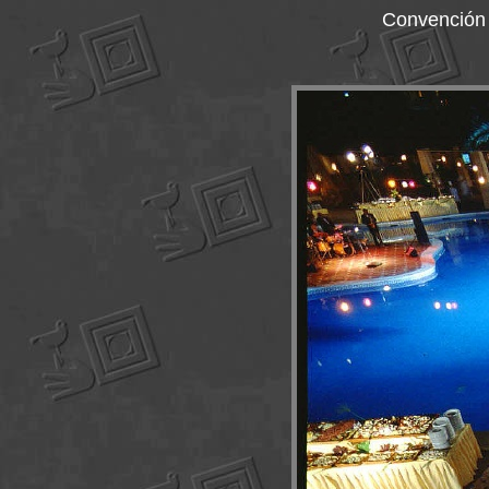
Convención 