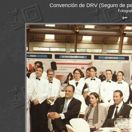
Convención de DRV (Seguro de pen
Fotograf