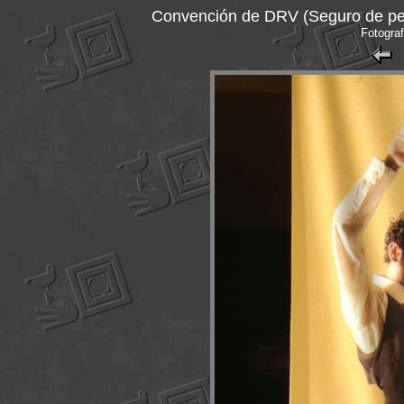
Convención de DRV (Seguro de pen
Fotograf