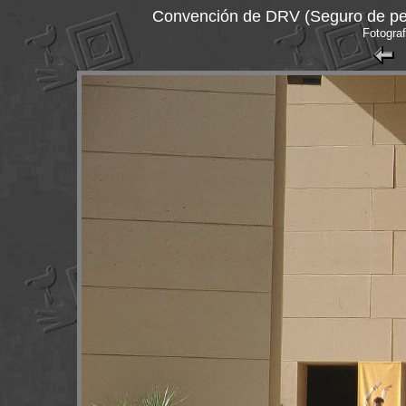
Convención de DRV (Seguro de pen
Fotograf